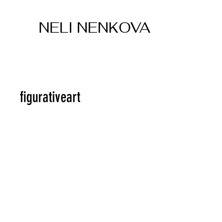
NELI NENKOVA
figurativeart